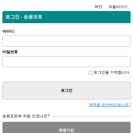
메인
되돌아가기
로그인 - 송원포토
아이디
비밀번호
로그인을 기억합니다.
로그인
계정을 잊어버리셨나요?
송원포토에 처음 오셨나요?
회원가입