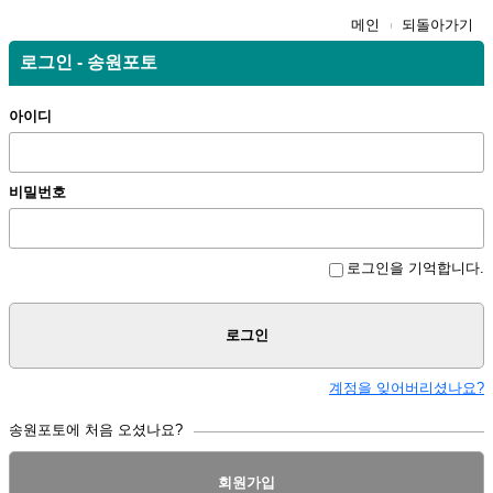
메인
되돌아가기
로그인 - 송원포토
아이디
비밀번호
로그인을 기억합니다.
로그인
계정을 잊어버리셨나요?
송원포토에 처음 오셨나요?
회원가입