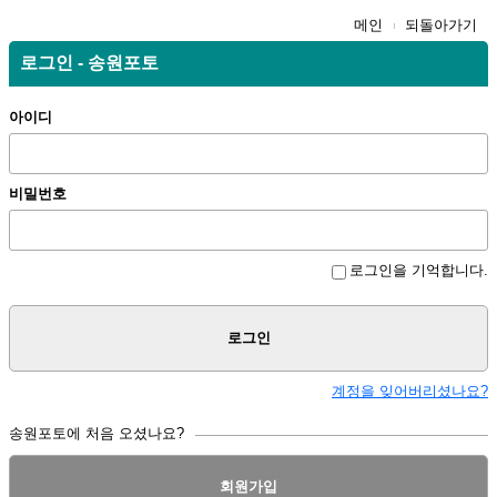
메인
되돌아가기
로그인 - 송원포토
아이디
비밀번호
로그인을 기억합니다.
로그인
계정을 잊어버리셨나요?
송원포토에 처음 오셨나요?
회원가입