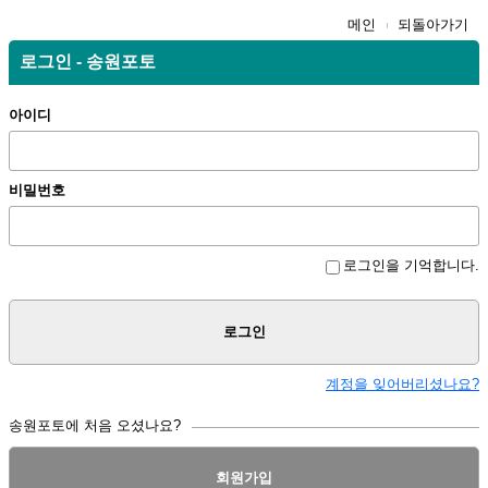
메인
되돌아가기
로그인 - 송원포토
아이디
비밀번호
로그인을 기억합니다.
로그인
계정을 잊어버리셨나요?
송원포토에 처음 오셨나요?
회원가입